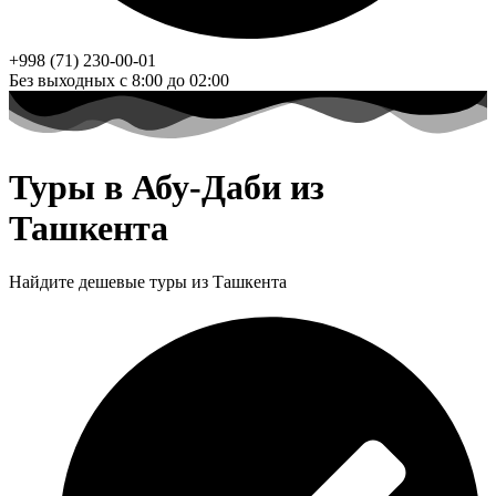
+998 (71) 230-00-01
Без выходных с 8:00 до 02:00
Туры в Абу-Даби из
Ташкента
Найдите дешевые туры из Ташкента