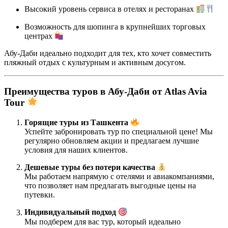
Высокий уровень сервиса в отелях и ресторанах
Возможность для шопинга в крупнейших торговых
центрах
Абу-Даби идеально подходит для тех, кто хочет совместить
пляжный отдых с культурным и активным досугом.
Преимущества туров в Абу-Даби от Atlas Avia
Tour
Горящие туры из Ташкента
Успейте забронировать тур по специальной цене! Мы
регулярно обновляем акции и предлагаем лучшие
условия для наших клиентов.
Дешевые туры без потери качества
Мы работаем напрямую с отелями и авиакомпаниями,
что позволяет нам предлагать выгодные цены на
путевки.
Индивидуальный подход
Мы подберем для вас тур, который идеально