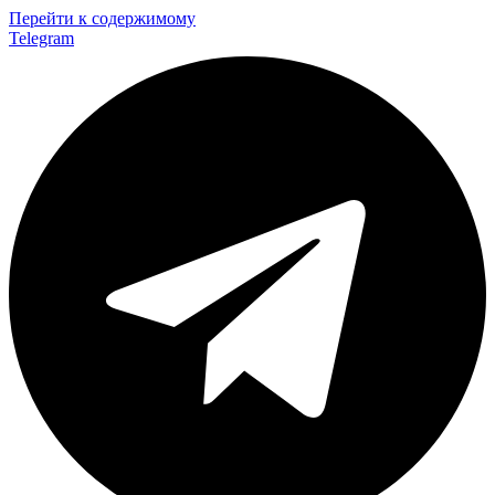
Перейти к содержимому
Telegram