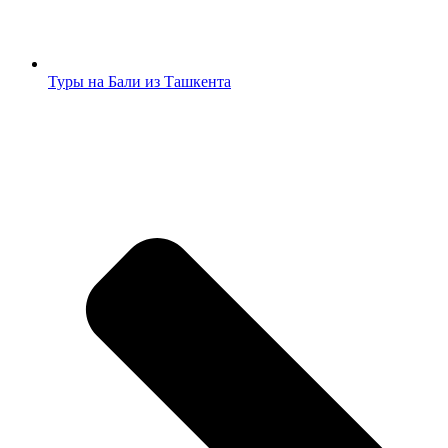
Туры на Бали из Ташкента