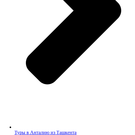
Туры в Анталию из Ташкента