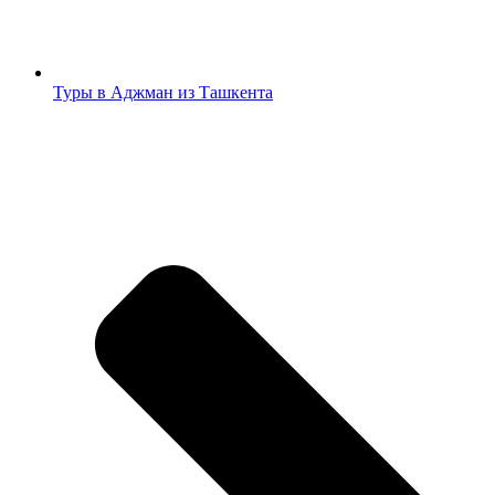
Туры в Аджман из Ташкента