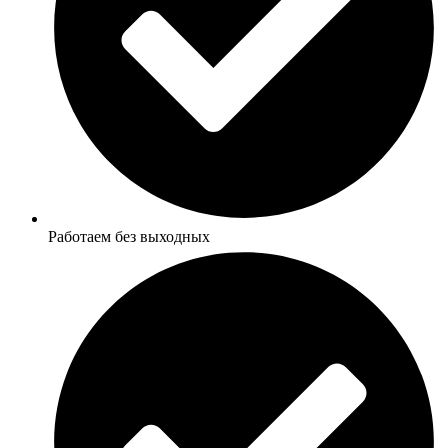
Работаем без выходных