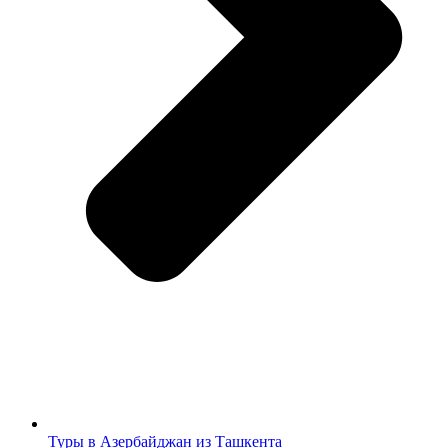
Туры в Азербайджан из Ташкента