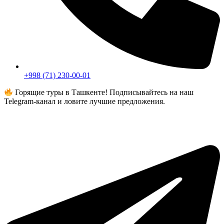
+998 (71) 230-00-01
Горящие туры в Ташкенте! Подписывайтесь на наш
Telegram-канал и ловите лучшие предложения.