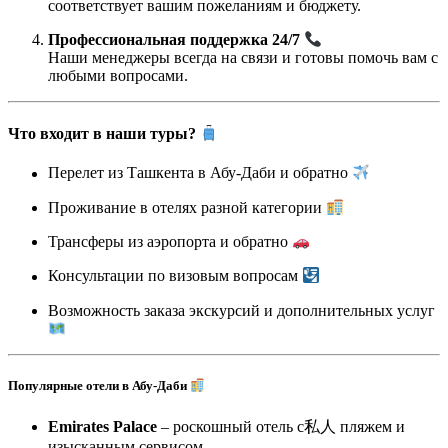
соответствует вашим пожеланиям и бюджету.
Профессиональная поддержка 24/7
Наши менеджеры всегда на связи и готовы помочь вам с
любыми вопросами.
Что входит в наши туры?
Перелет из Ташкента в Абу-Даби и обратно
Проживание в отелях разной категории
Трансферы из аэропорта и обратно
Консультации по визовым вопросам
Возможность заказа экскурсий и дополнительных услуг
Популярные отели в Абу-Даби
Emirates Palace
– роскошный отель с私人 пляжем и
изысканным сервисом.