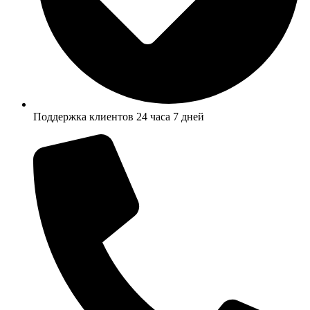
Поддержка клиентов 24 часа 7 дней