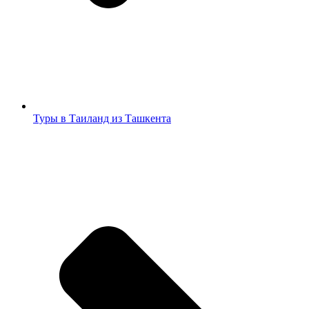
Туры в Таиланд из Ташкента