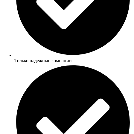
Только надежные компании