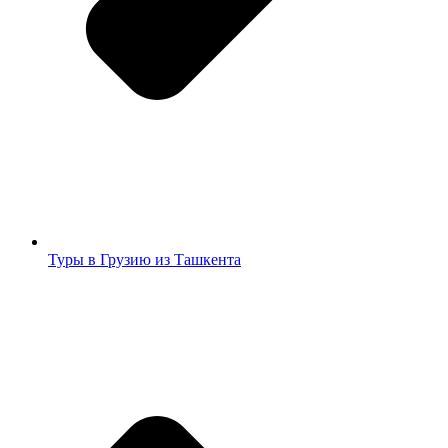
Туры в Грузию из Ташкента