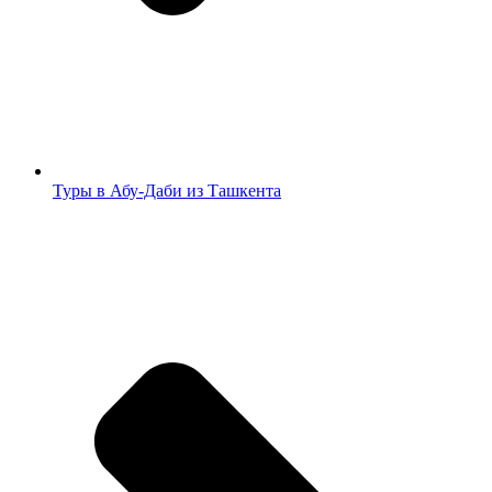
Туры в Абу-Даби из Ташкента