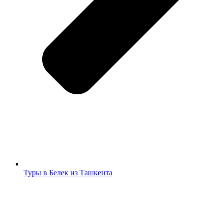
Туры в Белек из Ташкента