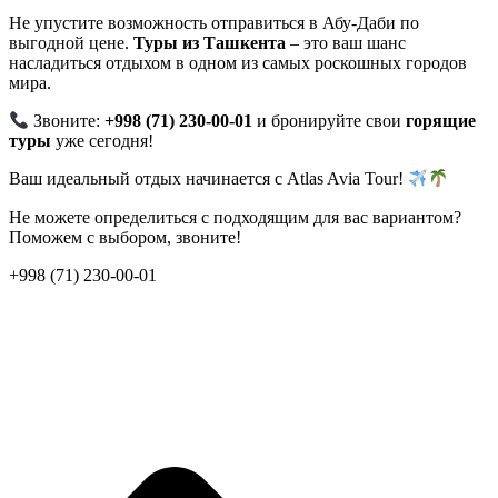
Не упустите возможность отправиться в Абу-Даби по
выгодной цене.
Туры из Ташкента
– это ваш шанс
насладиться отдыхом в одном из самых роскошных городов
мира.
Звоните:
+998 (71) 230-00-01
и бронируйте свои
горящие
туры
уже сегодня!
Ваш идеальный отдых начинается с Atlas Avia Tour!
Не можете определиться с подходящим для вас вариантом?
Поможем с выбором, звоните!
+998 (71) 230-00-01