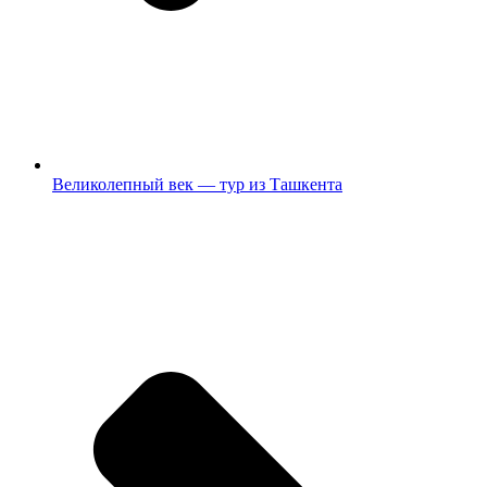
Великолепный век — тур из Ташкента