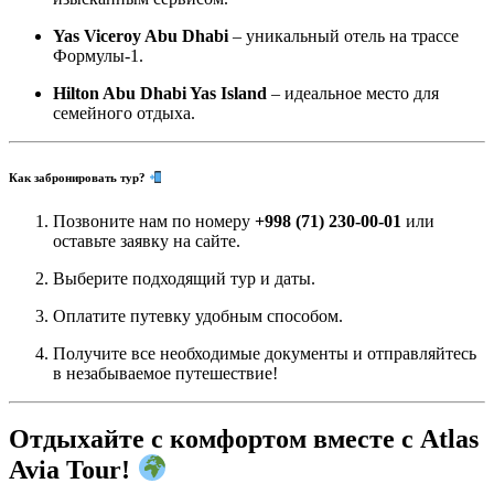
Yas Viceroy Abu Dhabi
– уникальный отель на трассе
Формулы-1.
Hilton Abu Dhabi Yas Island
– идеальное место для
семейного отдыха.
Как забронировать тур?
Позвоните нам по номеру
+998 (71) 230-00-01
или
оставьте заявку на сайте.
Выберите подходящий тур и даты.
Оплатите путевку удобным способом.
Получите все необходимые документы и отправляйтесь
в незабываемое путешествие!
Отдыхайте с комфортом вместе с Atlas
Avia Tour!